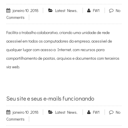
janeiro 10 ,2018
Latest News
,
FW1
No
Comments
Facilita o trabalho colaborativo, criando uma unidade de rede
acessível em todos os computadores da empresa, acessível de
qualquer lugar com acesso a Internet, com recursos para
compartilhamento de pastas, arquivos e documentos com terceiros
via web.
Seu site e seus e-mails funcionando
janeiro 10 ,2018
Latest News
,
FW1
No
Comments