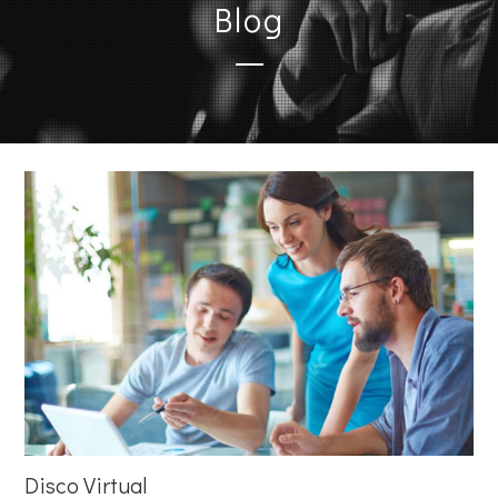
Blog
Disco Virtual